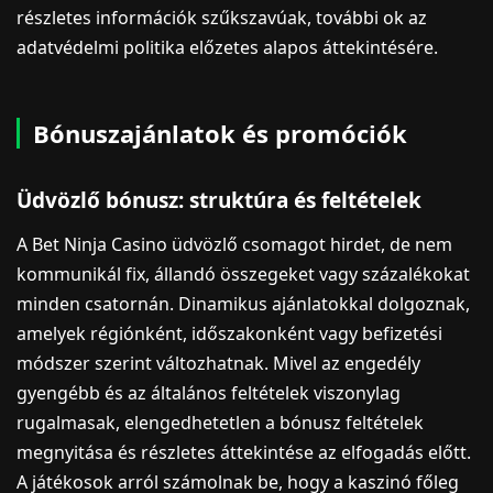
részletes információk szűkszavúak, további ok az
adatvédelmi politika előzetes alapos áttekintésére.
Bónuszajánlatok és promóciók
Üdvözlő bónusz: struktúra és feltételek
A Bet Ninja Casino üdvözlő csomagot hirdet, de nem
kommunikál fix, állandó összegeket vagy százalékokat
minden csatornán. Dinamikus ajánlatokkal dolgoznak,
amelyek régiónként, időszakonként vagy befizetési
módszer szerint változhatnak. Mivel az engedély
gyengébb és az általános feltételek viszonylag
rugalmasak, elengedhetetlen a bónusz feltételek
megnyitása és részletes áttekintése az elfogadás előtt.
A játékosok arról számolnak be, hogy a kaszinó főleg