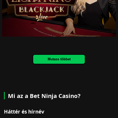
Mutass többet
Mi az a Bet Ninja Casino?
Háttér és hírnév