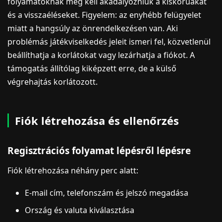
folyamatoknak meg kell akadályozniuk a kiskorúakat
és a visszaéléseket. Figyelem: az enyhébb felügyelet
miatt a hangsúly az önrendelkezésen van. Aki
problémás játékviselkedés jeleit ismeri fel, közvetlenül
beállíthatja a korlátokat vagy lezárhatja a fiókot. A
támogatás állítólag kiképzett erre, de a külső
végrehajtás korlátozott.
Fiók létrehozása és ellenőrzés
Regisztrációs folyamat lépésről lépésre
Fiók létrehozása néhány perc alatt:
E-mail cím, telefonszám és jelszó megadása
Ország és valuta kiválasztása