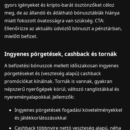
gyors igényeket és kripto-barát ösztönzőket céloz
meg, de az állandó és átlátható bónusztáblák hiánya
miatt fokozott óvatosságra van szükség. CTA:
Ellenőrizze az aktuális üdvözlő bónuszt a pénztárban,
mielőtt befizet.
Ingyenes pörgetések, cashback és tornák
A befizetési bónuszok mellett időszakosan ingyenes
pörgetéseket és (veszteség alapú) cashback
promóciókat kínálnak. Tornák is vannak, gyakran
népszerű nyerőgépek körül, változó ranglistákkal és
nyereményalapokkal. Jellemzők:
Ingyenes pörgetések fogadási követelményekkel
és játékkorlátozásokkal
Cashback többnyire nettó veszteség alapú, néha