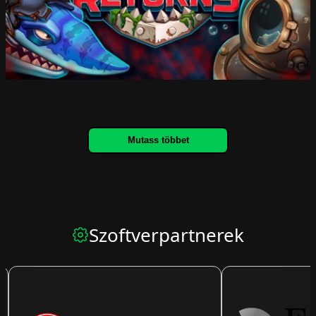
Mutass többet
Szoftverpartnerek