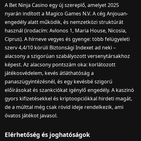
A Bet Ninja Casino egy új szereplő, amelyet 2025
nyarán indított a Magico Games N.V. A cég Anjouan-
engedély alatt működik, és nemzetközi struktúrát
használ (irodacím: Avlonos 1, Maria House, Nicosia,
Ciprus). A hírneve vegyes és gyenge: több felügyeleti
szerv 4,4/10 körüli Biztonsági Indexet ad neki –
alacsony a szigorúan szabályozott versenytársakhoz
képest. Az alacsony pontszám oka: korlátozott
játékosvédelem, kevés átláthatóság a
panaszügyintézésnél, és egy kevésbé szigorú
előírásokat és szankciókat igénylő engedély. A kaszinó
gyors kifizetésekkel és kriptoopciókkal hirdeti magát,
de a múlttal még csak rövid ideje rendelkezik, ami
óvatos játékot javasol.
Elérhetőség és joghatóságok