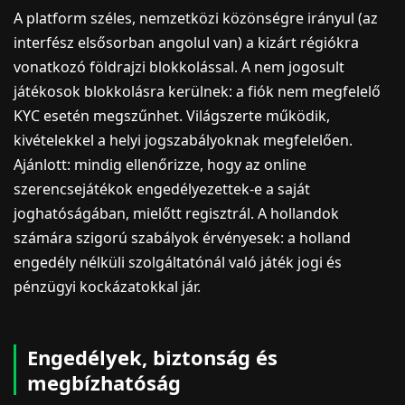
A platform széles, nemzetközi közönségre irányul (az
interfész elsősorban angolul van) a kizárt régiókra
vonatkozó földrajzi blokkolással. A nem jogosult
játékosok blokkolásra kerülnek: a fiók nem megfelelő
KYC esetén megszűnhet. Világszerte működik,
kivételekkel a helyi jogszabályoknak megfelelően.
Ajánlott: mindig ellenőrizze, hogy az online
szerencsejátékok engedélyezettek-e a saját
joghatóságában, mielőtt regisztrál. A hollandok
számára szigorú szabályok érvényesek: a holland
engedély nélküli szolgáltatónál való játék jogi és
pénzügyi kockázatokkal jár.
Engedélyek, biztonság és
megbízhatóság