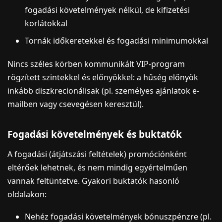
fogadási követelmények nélkül, de kifizetési
korlátokkal
Tornák időkeretekkel és fogadási minimumokkal
Nincs széles körben kommunikált VIP-program
rögzített szintekkel és előnyökkel: a hűség előnyök
inkább diszkrecionálisak (pl. személyes ajánlatok e-
mailben vagy csevegésen keresztül).
Fogadási követelmények és buktatók
A fogadási (átjátszási feltételek) promóciónként
eltérőek lehetnek, és nem mindig egyértelműen
vannak feltüntetve. Gyakori buktatók hasonló
oldalakon:
Nehéz fogadási követelmények bónuszpénzre (pl.