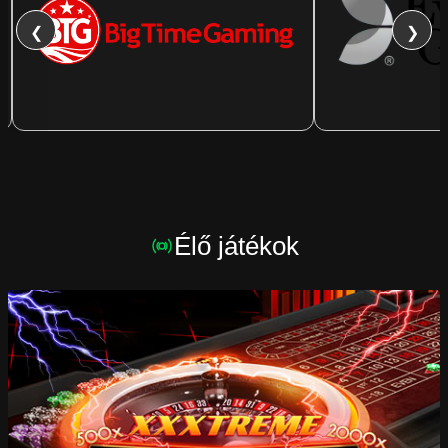
❮
❯
Élő játékok